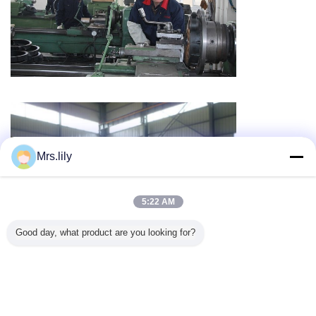
Mrs.lily
5:22 AM
Good day, what product are you looking for?
Veranderingstaal