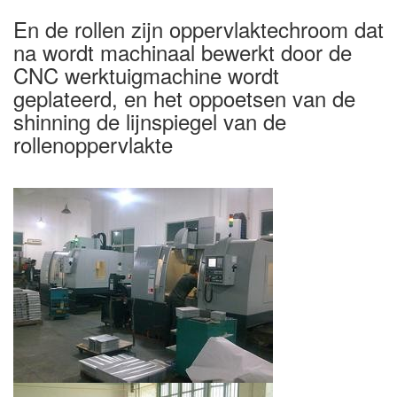
En de rollen zijn oppervlaktechroom dat
na wordt machinaal bewerkt door de
CNC werktuigmachine wordt
geplateerd, en het oppoetsen van de
shinning de lijnspiegel van de
rollenoppervlakte