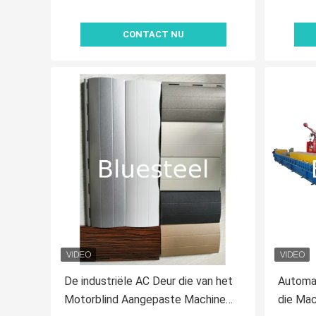
CONTACT NU
De industriële AC Deur die van het
Automat
Motorblind Aangepaste Machine
die Mac