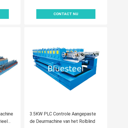
CONTACT NU
achine
3.5KW PLC Controle Aangepaste
ieel
de Deurmachine van het Rolblind