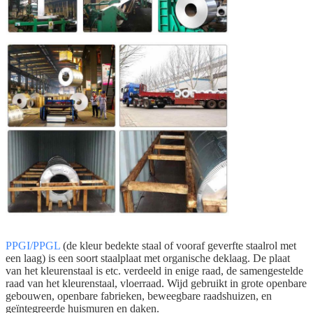
PPGI/PPGL
(de kleur bedekte staal of vooraf geverfte staalrol met
een laag) is een soort staalplaat met organische deklaag. De plaat
van het kleurenstaal is etc. verdeeld in enige raad, de samengestelde
raad van het kleurenstaal, vloerraad. Wijd gebruikt in grote openbare
gebouwen, openbare fabrieken, beweegbare raadshuizen, en
geïntegreerde huismuren en daken.