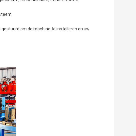
ysteem.
 gestuurd om de machine te installeren en uw