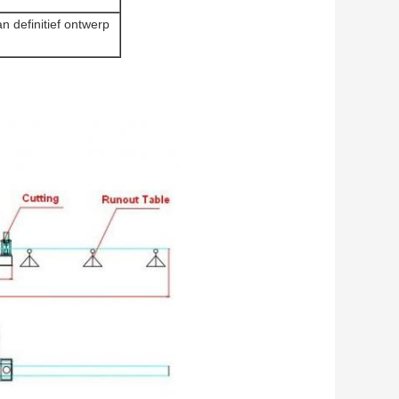
definitief ontwerp