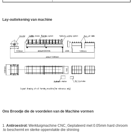
Lay-outtekening van machine
Ons Broodje die de voordelen van de Machine vormen
1.
Antiroestrol:
Werktuigmachine CNC, Geplateerd met 0.05mm hard chroom
.to beschermt en sterke oppervlakte die shiniing