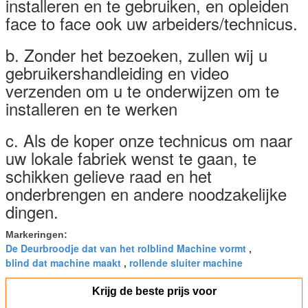
installeren en te gebruiken, en opleiden
face to face ook uw arbeiders/technicus.
b. Zonder het bezoeken, zullen wij u
gebruikershandleiding en video
verzenden om u te onderwijzen om te
installeren en te werken
c. Als de koper onze technicus om naar
uw lokale fabriek wenst te gaan, te
schikken gelieve raad en het
onderbrengen en andere noodzakelijke
dingen.
Markeringen:
De Deurbroodje dat van het rolblind Machine vormt
,
blind dat machine maakt
rollende sluiter machine
,
Krijg de beste prijs voor