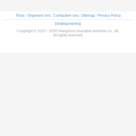
Thuis
|
Ongeveer ons
|
Contacteer ons
|
Sitemap
|
Privacy Policy
Desktopmening
Copyright © 2015 - 2026 Hangzhou bluesteel machine co., ltd.
All rights reserved.