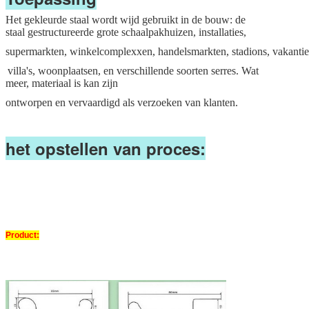
Het gekleurde staal wordt wijd gebruikt in de bouw: de
staal gestructureerde grote schaalpakhuizen, installaties,
supermarkten, winkelcomplexxen, handelsmarkten, stadions, vakantied
villa's, woonplaatsen, en verschillende soorten serres. Wat
meer, materiaal is kan zijn
ontworpen en vervaardigd als verzoeken van klanten.
het opstellen van proces:
Product: