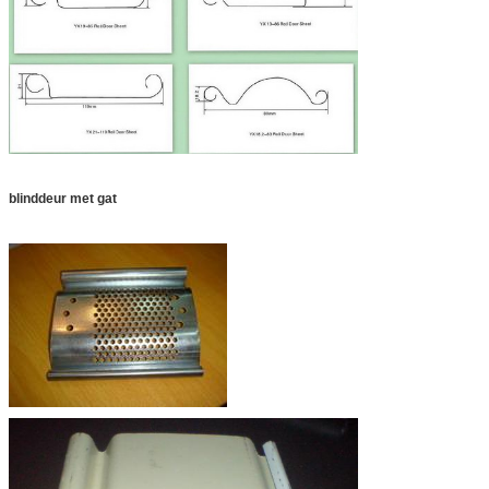
blinddeur met gat