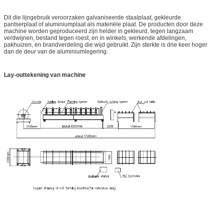
Dit die lijngebruik veroorzaken galvaniseerde staalplaat, gekleurde
pantserplaat of aluminiumplaat als materiële plaat. De producten door deze
machine worden geproduceerd zijn helder in gekleurd, tegen langzaam
verdwijnen, bestand tegen roest, en in winkels, werkende afdelingen,
pakhuizen, en brandverdeling die wijd gebruikt. Zijn sterkte is drie keer hoger
dan de deur van de aluminiumlegering.
Lay-outtekening van machine