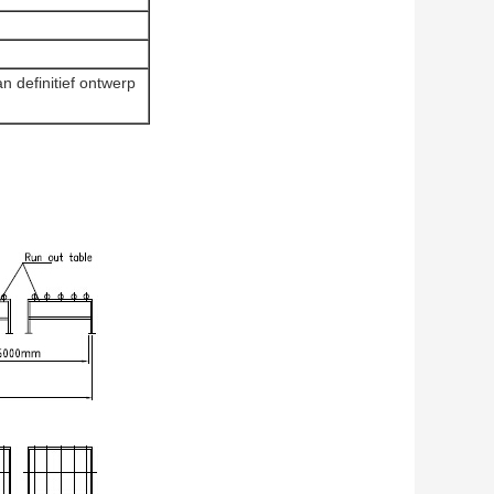
definitief ontwerp