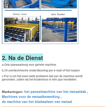
2. Na de Dienst
a.One jaarwaarborg voor gehele machine.
b.24 urentechnische ondersteuning per e-mail of het roepen
c.If er is om het even welk probleem dat van de machine wordt
gevonden, zullen wij het kostenloos in één jaar herstellen.
het paneelmachine van het metaaldak
Markeringen:
,
Machines voor de metaalbewerking
,
de machine van het bladwalsen van metaal