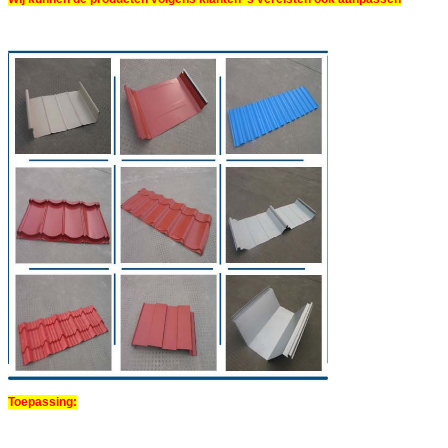
Toepassing: