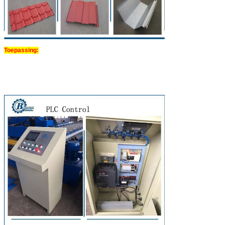
Toepassing: