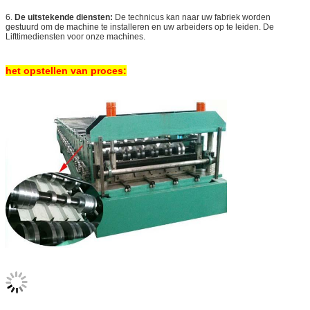
6.
De uitstekende diensten:
De technicus kan naar uw fabriek worden
gestuurd om de machine te installeren en uw arbeiders op te leiden. De
Lifttimediensten voor onze machines.
het opstellen van proces: