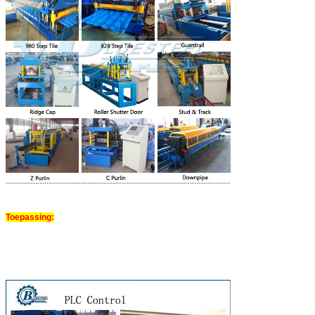
Toepassing: