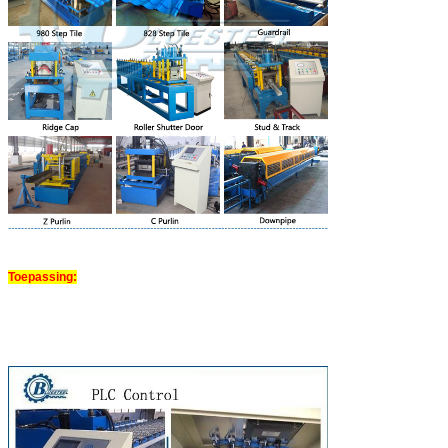
Toepassing: