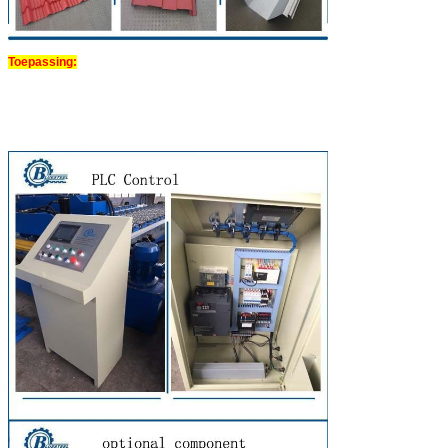
Toepassing: