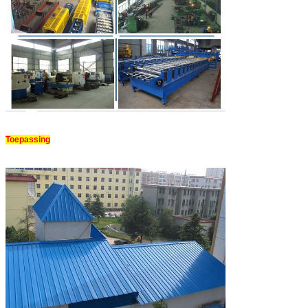
Toepassing