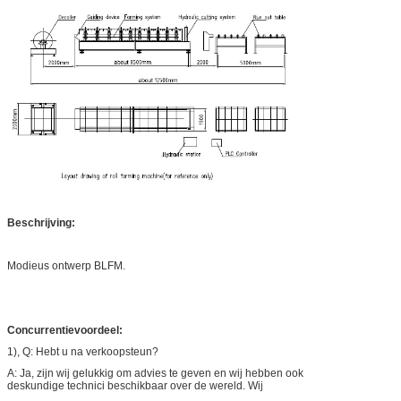
Beschrijving:
Modieus ontwerp BLFM.
Concurrentievoordeel:
1), Q: Hebt u na verkoopsteun?
A: Ja, zijn wij gelukkig om advies te geven en wij hebben ook
deskundige technici beschikbaar over de wereld. Wij