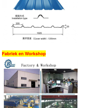
Fabriek en Workshop