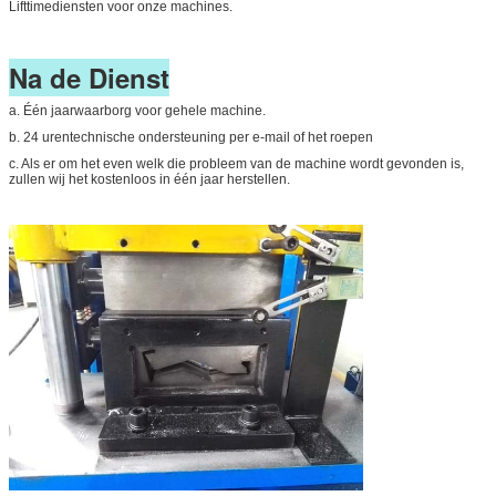
Lifttimediensten voor onze machines.
Na de Dienst
a. Één jaarwaarborg voor gehele machine.
b. 24 urentechnische ondersteuning per e-mail of het roepen
c. Als er om het even welk die probleem van de machine wordt gevonden is,
zullen wij het kostenloos in één jaar herstellen.